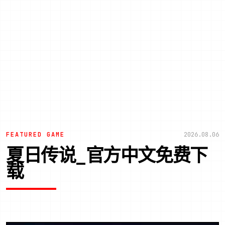
FEATURED GAME
2026.08.06
夏日传说_官方中文免费下
载