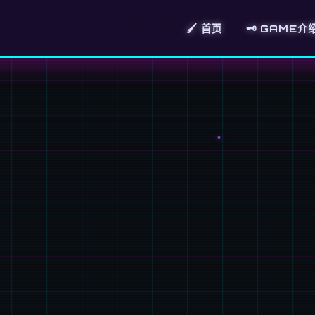
🖌️ 首页
🗝️ GAME介