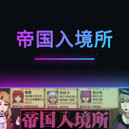
帝国入境所