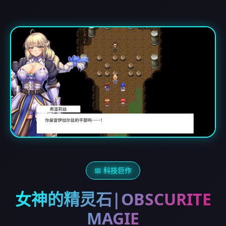
📅 科技巨作
女神的精灵石|OBSCURITE
MAGIE