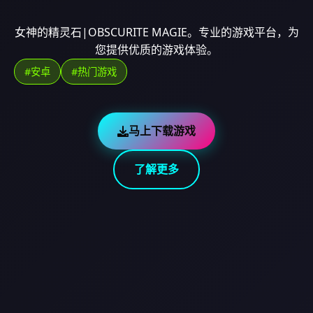
女神的精灵石|OBSCURITE MAGIE。专业的游戏平台，为
您提供优质的游戏体验。
#安卓
#热门游戏
马上下载游戏
了解更多