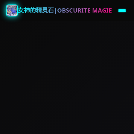
女神的精灵石|OBSCURITE MAGIE