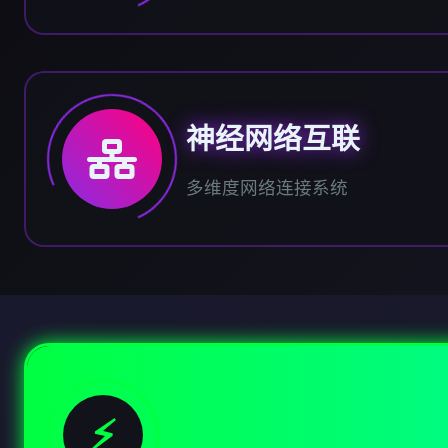
神经网络互联
多维度网络连接系统
⚡