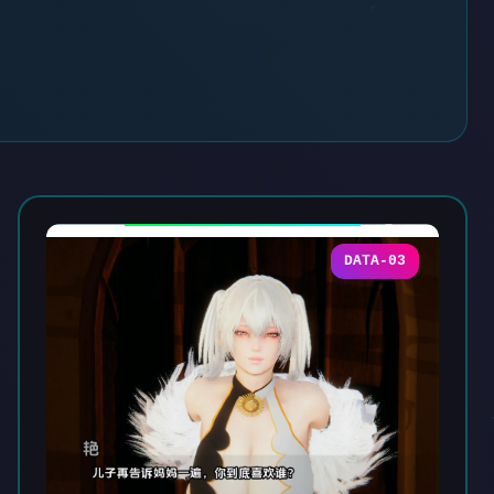
DATA-03