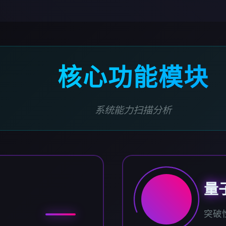
核心功能模块
系统能力扫描分析
量
突破