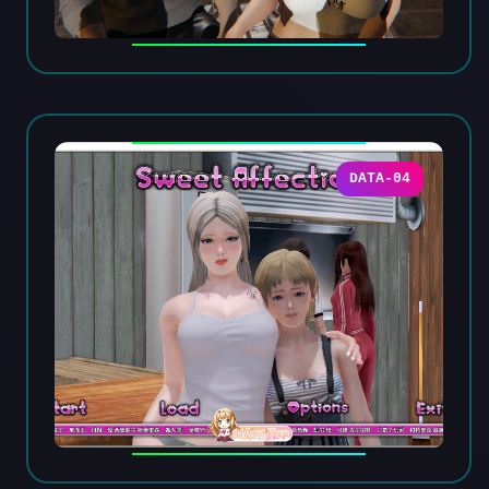
DATA-04