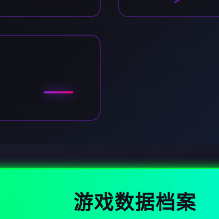
游戏数据档案