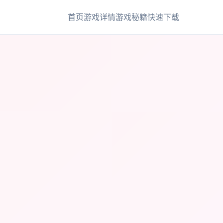
首页
游戏详情
游戏秘籍
快速下载