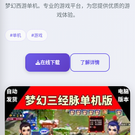
梦幻西游单机。专业的游戏平台，为您提供优质的游
戏体验。
#单机
#游戏
在线下载
了解详情