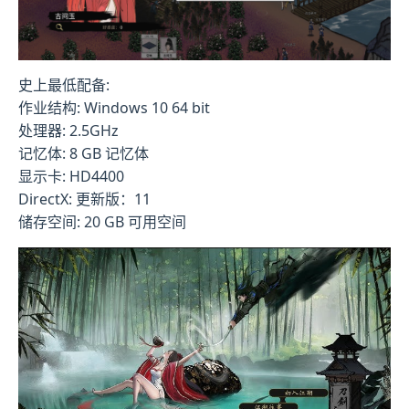
史上最低配备:
作业结构: Windows 10 64 bit
处理器: 2.5GHz
记忆体: 8 GB 记忆体
显示卡: HD4400
DirectX: 更新版：11
储存空间: 20 GB 可用空间