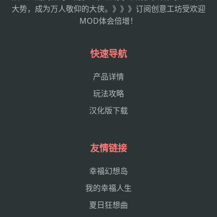
大势，成为万人敬仰的大侠。》》》订阅创意工坊受欢迎
MOD体会倍增！
快速导航
产品详情
玩法攻略
汉化版下载
友情链接
幸福幻想岛
我的幸福人生
夏日狂想曲