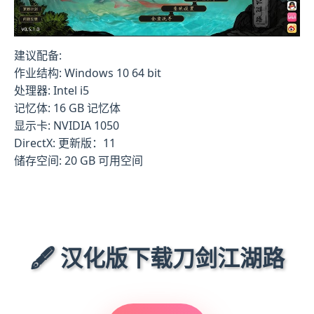
建议配备:
作业结构: Windows 10 64 bit
处理器: Intel i5
记忆体: 16 GB 记忆体
显示卡: NVIDIA 1050
DirectX: 更新版：11
储存空间: 20 GB 可用空间
🖋️ 汉化版下载刀剑江湖路