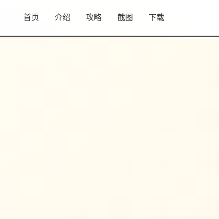
首页
介绍
攻略
截图
下载