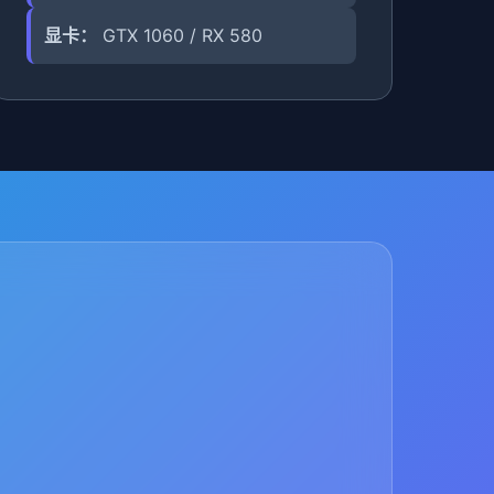
显卡：
GTX 1060 / RX 580