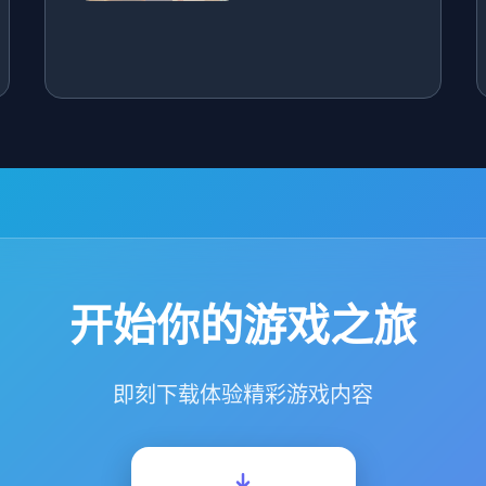
开始你的游戏之旅
即刻下载体验精彩游戏内容