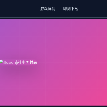
游戏详情
即刻下载