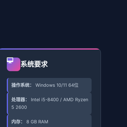
系统要求
操作系统：
Windows 10/11 64位
处理器：
Intel i5-8400 / AMD Ryzen
5 2600
内存：
8 GB RAM