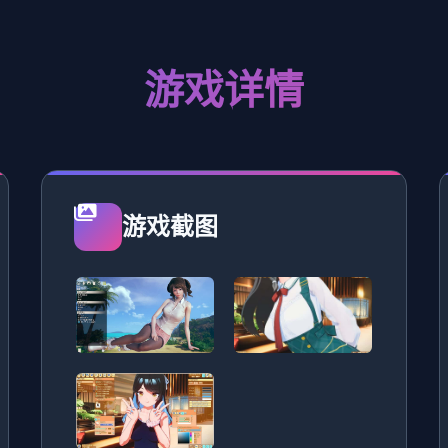
游戏详情
游戏截图