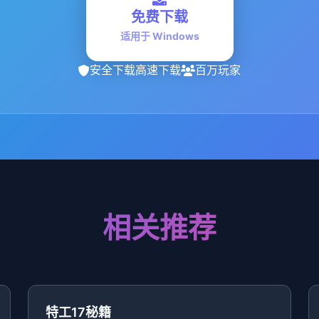
免费下载
适用于 Windows
安全下载
高速下载
百万玩家
相关推荐
特工17秘籍