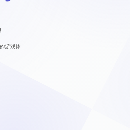
略
质的游戏体