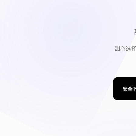
甜心选择
安全