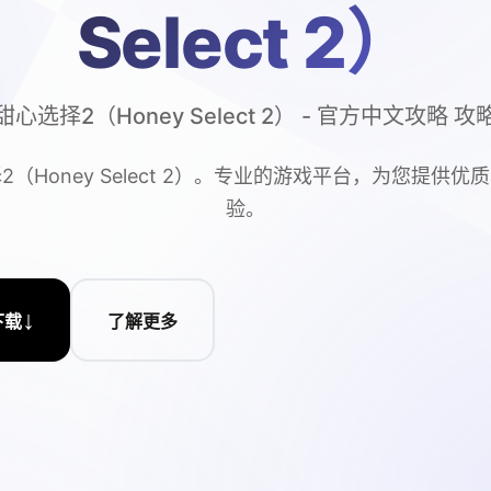
Select 2）
甜心选择2（Honey Select 2） - 官方中文攻略 攻
2（Honey Select 2）。专业的游戏平台，为您提供优
验。
↓
下载
了解更多