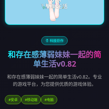
🧷 科技巨作
和存在感薄弱妹妹一起的简
单生活v0.82
和存在感薄弱妹妹一起的简单生活v0.82。专业
的游戏平台，为您提供优质的游戏体验。
#安卓
#移动端
#电脑