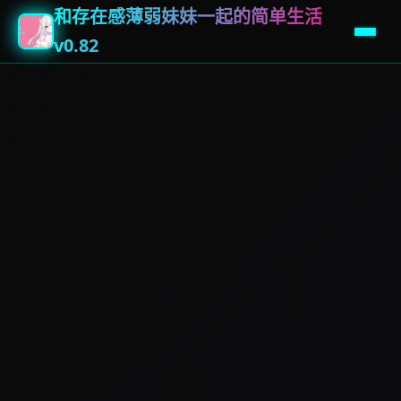
和存在感薄弱妹妹一起的简单生活
v0.82