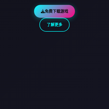
免费下载游戏
了解更多