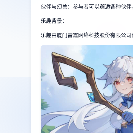
伙伴与幻兽：参与者可以邂逅各种伙伴
乐趣背景：
乐趣由厦门雷霆网络科技股份有限公司代理，