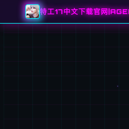
特工17中文下载官网|AGE