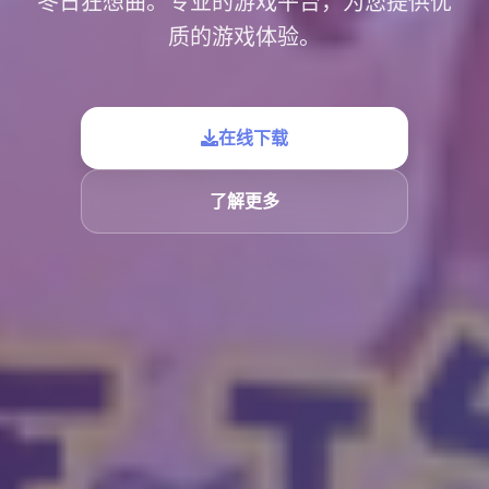
冬日狂想曲。专业的游戏平台，为您提供优
质的游戏体验。
在线下载
了解更多