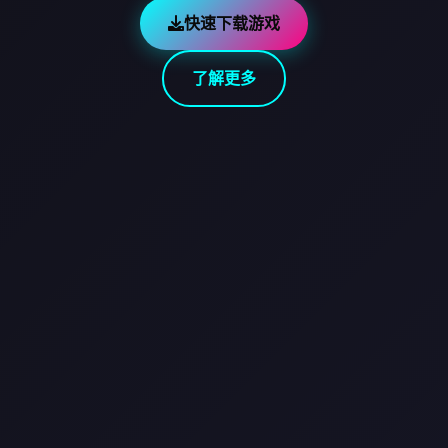
快速下载游戏
了解更多