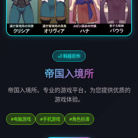
🛁 科技巨作
帝国入境所
帝国入境所。专业的游戏平台，为您提供优质的
游戏体验。
#电脑游戏
#手机游戏
#角色扮演