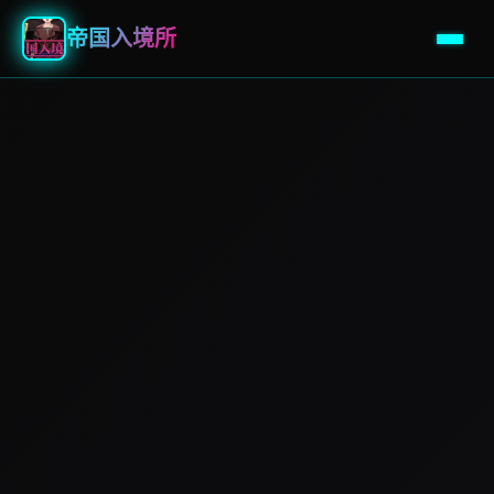
帝国入境所