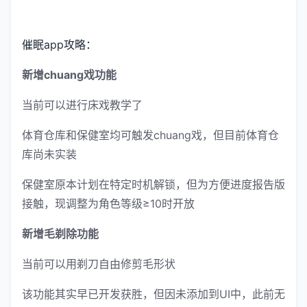
催眠app攻略：
新增chuang戏功能
当前可以进行床戏教学了
体育仓库和保健室均可触发chuang戏，但目前体育仓
库尚未实装
保健室原本计划在特定时机解锁，但为方便进度报告版
接触，现调整为角色等级≥10时开放
新增毛剃除功能
当前可以用剃刀自由修剪毛形状
该功能其实早已开发获胜，但因未添加到UI中，此前无