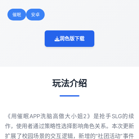
催眠
安卓
润色版下载
玩法介绍
《用催眠APP洗脑高傲大小姐2》是抢手SLG的续
作，使用者通过策略性选择影响角色关系。本次更新
扩展了校园场景的交互逻辑，新增的“社团活动”事件