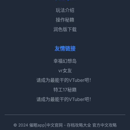
玩法介绍
操作秘籍
润色版下载
友情链接
幸福幻想岛
vr女友
请成为最能干的VTuber吧！
特工17秘籍
请成为最能干的VTuber吧！
© 2024 催眠app|中文官网 - 存档攻略大全 官方中文攻略