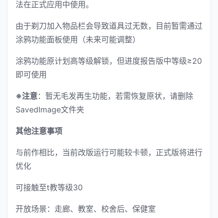
法在正式应用中使用。
由于剃刀加入物品栏会导致道具过无数，目前暂需通过
涂鸦功能面板使用（未来可能调整）
涂鸦功能原计划高等级解锁，但进度报告版中等级≥20
即可使用
※注意
：暂无毛发再生功能，若需恢复原状，请删除
SavedImage文件夹
其他注意事项
与前作相比，当前改版运行可能较卡顿，正式版将进行
优化
可接触至t教等级30
开放场景：走廊、教室、校舍后、保健室