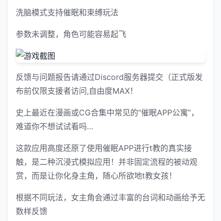
洗脑模式支持催眠和束缚玩法
参数未调整，角色可能容易起飞
反馈与问题报告请通过Discord服务器提交（正式版发
布前仅限支援者访问,自由度MAX！
史上最近在漫画或CG合集中常见的“催眠APP公寓”，
难道你不想试试看吗…
这款应用高度还原了使用催眠APP进行t教的真实接
触，是二种沉浸式模拟应用！并非固定流程的被动观
赏，而是让你化身主角，随心所欲地t教女孩！
根据不同玩法，女主角会通过丰富的台词和动画给予无
数样反馈