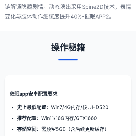
链解锁隐藏剧情。动态演出采用Spine2D技术，表情
变化与肢体动作细腻度提升40%-催眠APP2。
操作秘籍
催眠app安卓配置要求
​史上最低配置​
​：Win7/4G内存/核显HD520
​推荐配置​
​：Win11/16G内存/GTX1660
​存储空间​
​：需预留5GB（含后续更新缓存）