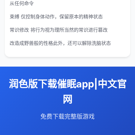
从任何命令
束缚 仅控制身体动作，保留原本的精神状态
常识修改 将行为视为理所当然的常识进行篡改
改造成野兽般的性格此外，还可以解除洗脑状态
润色版下载催眠app|中文官
网
免费下载完整版游戏