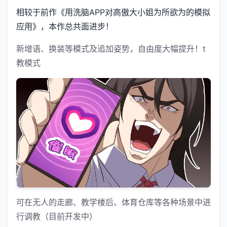
相较于前作《用洗脑APP对高傲大小姐为所欲为的模拟
应用》，本作总共面进步！
新增语、换装等模式及追加姿势，自由度大幅提升！t
教模式
可在无人的走廊、教学楼后、体育仓库等各种场景中进
行调教（目前开发中）