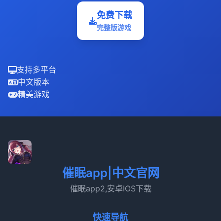
免费下载
完整版游戏
支持多平台
中文版本
精美游戏
催眠app|中文官网
催眠app2,安卓IOS下载
快速导航