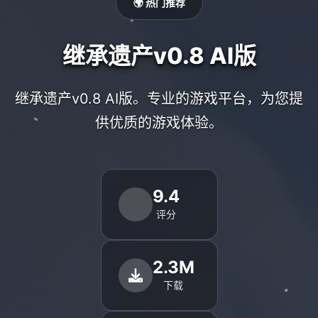
🌍 热门推荐
继承遗产v0.8 AI版
继承遗产v0.8 AI版。专业的游戏平台，为您提
供优质的游戏体验。
9.4
评分
2.3M
下载