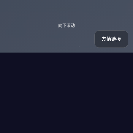
向下滚动
友情链接