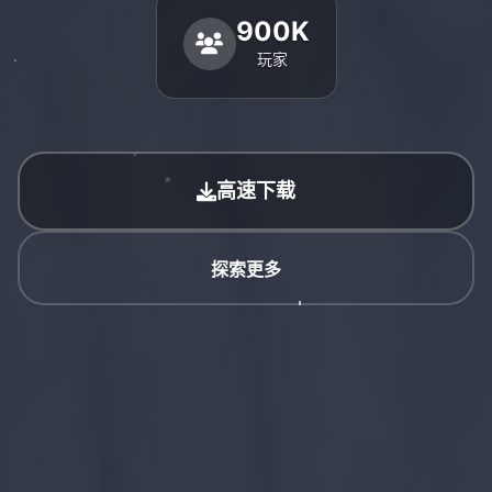
900K
玩家
高速下载
探索更多