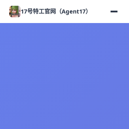
17号特工官网（Agent17）