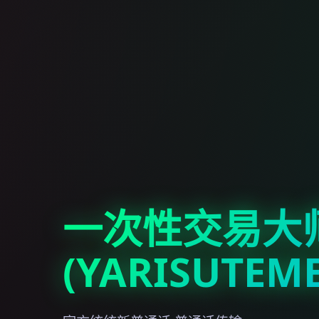
一次性交易大
(YARISUTEM