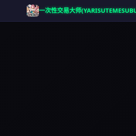
一次性交易大师(YARISUTEMESUBU