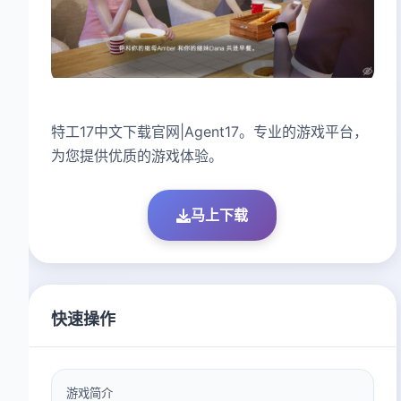
特工17中文下载官网|Agent17。专业的游戏平台，
为您提供优质的游戏体验。
马上下载
快速操作
游戏简介