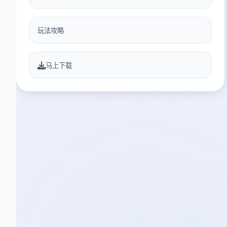
玩法攻略
马上下载