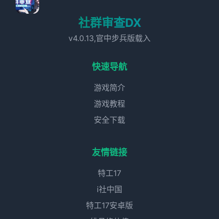
社群审查DX
v4.0.13,官中步兵版载入
快速导航
游戏简介
游戏教程
安全下载
友情链接
特工17
i社中国
特工17安卓版