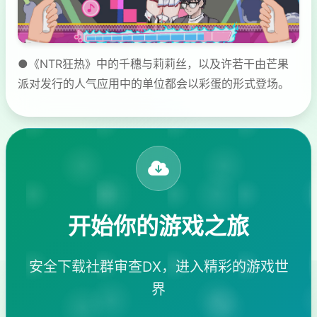
●《NTR狂热》中的千穗与莉莉丝，以及许若干由芒果
派对发行的人气应用中的单位都会以彩蛋的形式登场。
开始你的游戏之旅
安全下载社群审查DX，进入精彩的游戏世
界