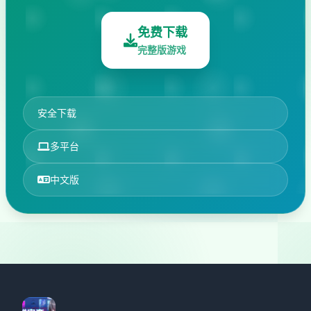
免费下载
完整版游戏
安全下载
多平台
中文版