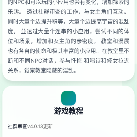
的NPC和可以玩的小应用也会有变化，增加探索的
乐趣。 透过社群审查的工作，与女主角们互动。
同时大量个边提升职等，大量个边提高宇宙的混乱
度。 並透过大量个连串的小应用，尝试不同的体
位和场景，增加和女主角的亲密度。 教堂和漫展
也有各自的使命和极其丰富的小应用。在教堂里不
断和不同NPC对话，参与忏悔 和唱诗和修女拉近
关系，觉察教堂隐藏的淫乱。
游戏教程
社群审查
v4.0.13更新