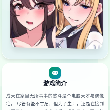
游戏简介
成天在家里无所事事的悠斗是个电脑天才与偶像
宅。 尽管有些不甘愿，但为了生计，还是在接到