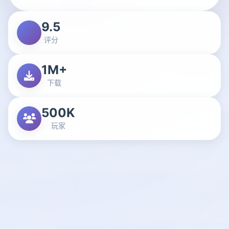
9.5
评分
1M+
下载
500K
玩家