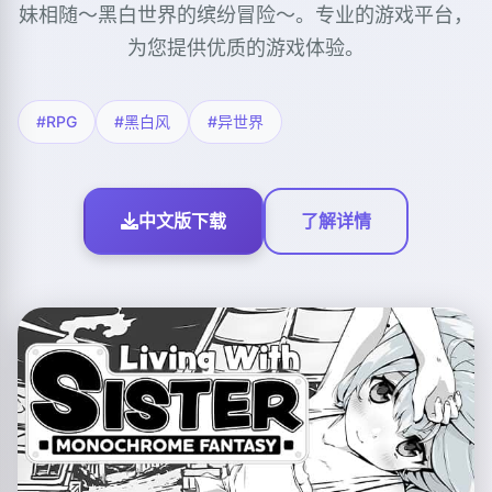
妹相随～黑白世界的缤纷冒险～。专业的游戏平台，
为您提供优质的游戏体验。
#RPG
#黑白风
#异世界
中文版下载
了解详情