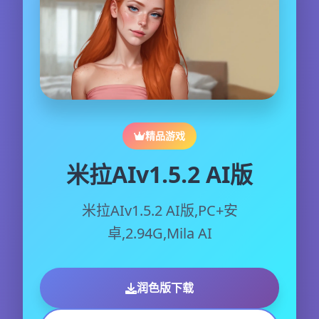
精品游戏
米拉AIv1.5.2 AI版
米拉AIv1.5.2 AI版,PC+安
卓,2.94G,Mila AI
润色版下载