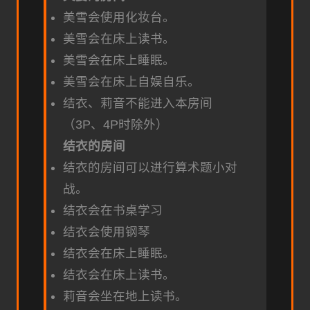
美雪会使用化妆台。
美雪会在床上读书。
美雪会在床上睡眠。
美雪会在床上自娱自乐。
结衣、莉音不能进入本房间
（3P、4P时除外）
结衣的房间
结衣的房间可以进行算术题小对
战。
结衣会在书桌学习
结衣会使用钢琴
结衣会在床上睡眠。
结衣会在床上读书。
莉音会坐在地上读书。