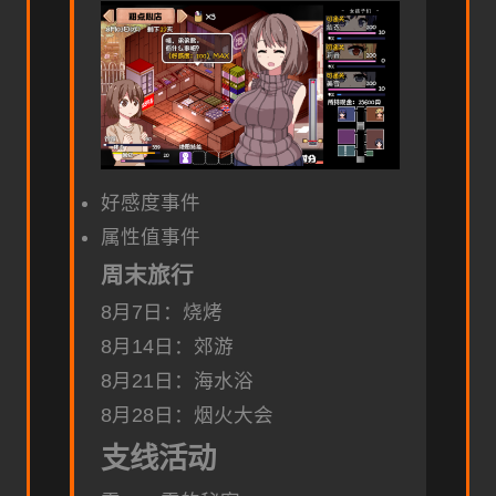
好感度事件
属性值事件
周末旅行
8月7日：烧烤
8月14日：郊游
8月21日：海水浴
8月28日：烟火大会
支线活动