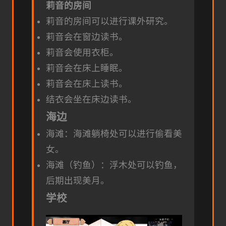
莉音的房间
莉音的房间可以进行课外研究。
莉音会在窗边读书。
莉音会使用衣柜。
莉音会在床上睡眠。
莉音会在床上读书。
结衣会坐在床边读书。
海边
海滩：海滩躺椅处可以进行偷看美
女。
海滩（钓鱼）：浮木处可以钓鱼，
后期出现美月。
学校