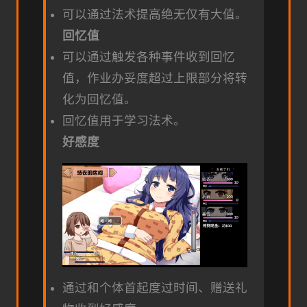
可以通过法术提高绝无仅有大值。
回忆值
可以通过触发各种事件收到回忆
值，作业办妥度超过上限部分将转
化为回忆值。
回忆值用于学习法术。
好感度
通过和个体首起度过时间、赠送礼