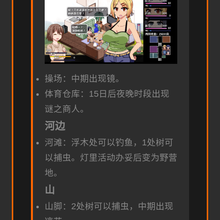
操场：中期出现镜。
体育仓库：15日后夜晚时段出现
谜之商人。
河边
河滩：浮木处可以钓鱼，1处树可
以捕虫。灯里活动办妥后变为野营
地。
山
山脚：2处树可以捕虫，中期出现