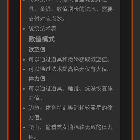
具、金钱、数值增长的法术，需要
支付对应点数。
统统法术表
数值模式
欲望值
可以通过道具和撒娇获取欲望值。
可以通过法术提高绝无仅有大值。
体力值
可以通过道具、睡觉、洗澡恢复体
力值。
钓鱼、体育特训等消耗较零星的体
力值。
爬山、偷看美女消耗较无数的体力
值。