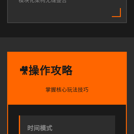
模块化架构无缝整合
操作攻略
🎥
掌握核心玩法技巧
时间模式