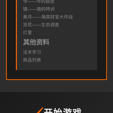
雫——雫的秘密
镜——镜的特训
美月——海底财宝大作战
凉花——生态调查
灯里
其他资料
法术学习
商品列表