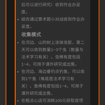
后可以进行研究）收到作业办妥
度。
结衣通过算术题小对战收到作业办
妥度。
收集模式
在河边、山的树上涂抹虫胶，第二
天可以收到数量1~3个虫（数量与
法术学习有关）。虫稀有度包括
1~4，可用于课外研究或出售。
在河边、海边垂钓点钓鱼，可以收
到1个鱼（难易度法术学习有
关）。鱼稀有度包括1~4，可用于
课外研究或出售。
在粗点心店可消耗100元获取首项