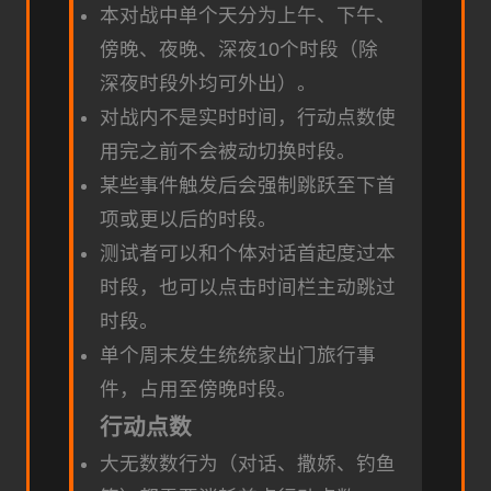
本对战中单个天分为上午、下午、
傍晚、夜晚、深夜10个时段（除
深夜时段外均可外出）。
对战内不是实时时间，行动点数使
用完之前不会被动切换时段。
某些事件触发后会强制跳跃至下首
项或更以后的时段。
测试者可以和个体对话首起度过本
时段，也可以点击时间栏主动跳过
时段。
单个周末发生统统家出门旅行事
件，占用至傍晚时段。
行动点数
大无数数行为（对话、撒娇、钓鱼