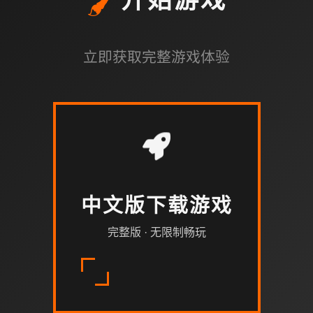
🖌️
开始游戏
立即获取完整游戏体验
中文版下载游戏
完整版 · 无限制畅玩