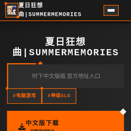
夏日狂想
曲|SUMMERMEMORIES
夏日狂想
曲|SUMMERMEMORIES
时下中文版版,官方地址入口
#电脑游戏
#神级SLG
中文版下载