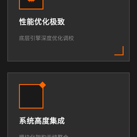
性能优化极致
底层引擎深度优化调校
系统高度集成