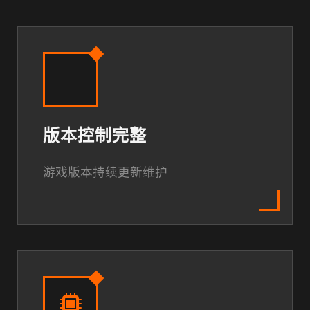
版本控制完整
游戏版本持续更新维护