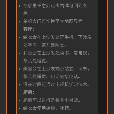
在家里任意处点击右键可回到玄
关。
单机大门可切换至大地图界面。
客厅：
结衣会在上沙发处玩手机，下沙发
处学习，茶几处睡觉。
莉音会在上沙发处读书、看电视，
茶几处睡觉。
美雪会在上沙发端茶站立、读书，
茶几处睡觉、电话处接电话。
深夜时段可通过电视机学习法术。
厨房：
厨房可以进行洗餐具小对战。
结衣会使用橱柜、冰箱。