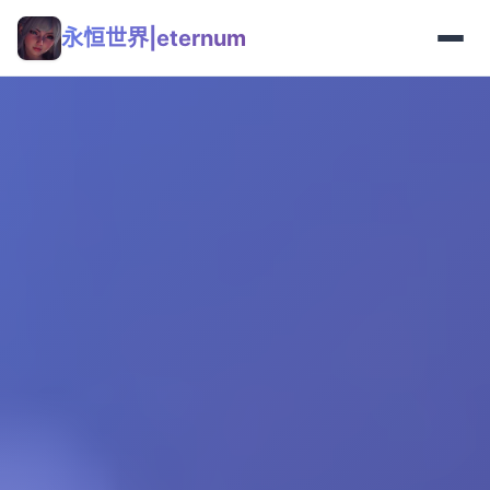
永恒世界|eternum