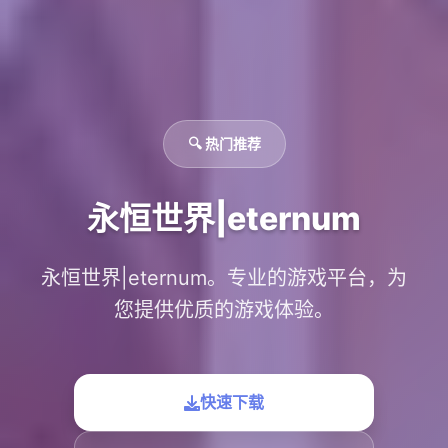
🔍 热门推荐
永恒世界|eternum
永恒世界|eternum。专业的游戏平台，为
您提供优质的游戏体验。
快速下载