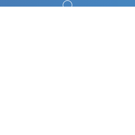
向下滚动
💎 galGame介绍
永恒世界|eternum。专业的游戏平台，为您提供优
质的游戏体验。
游戏特色