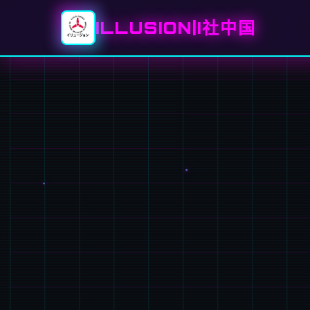
ILLUSION|I社中国