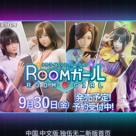
中国,中文版,独伍无二新版首页