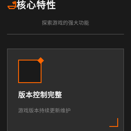
🛁
核心特性
探索游戏的强大功能
版本控制完整
游戏版本持续更新维护