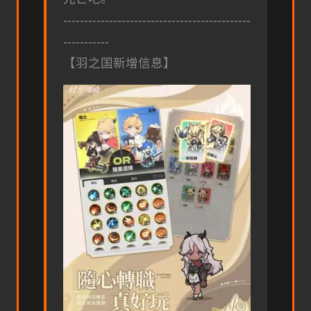
---------------------------------------------
-----------
【羽之国新增信息】