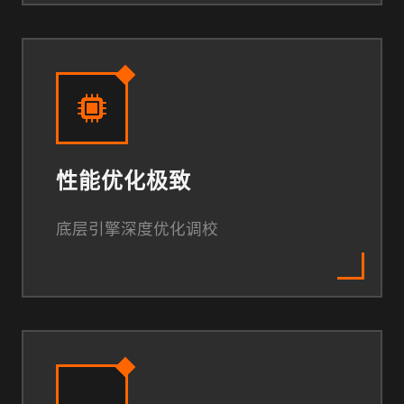
性能优化极致
底层引擎深度优化调校