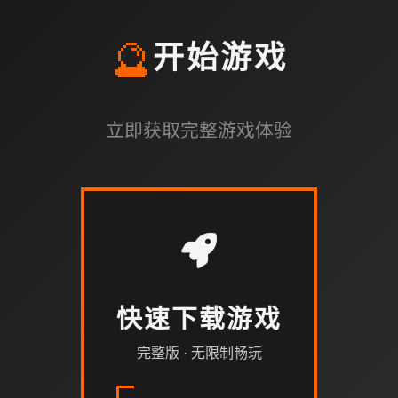
🔮
开始游戏
立即获取完整游戏体验
快速下载游戏
完整版 · 无限制畅玩