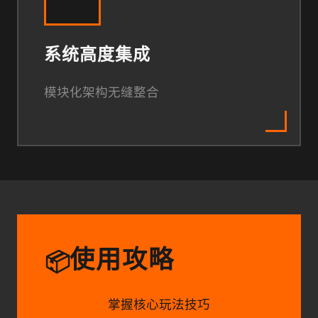
系统高度集成
模块化架构无缝整合
使用攻略
📦
掌握核心玩法技巧