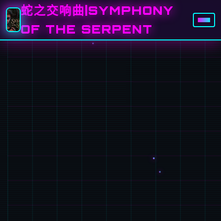
蛇之交响曲|SYMPHONY
OF THE SERPENT