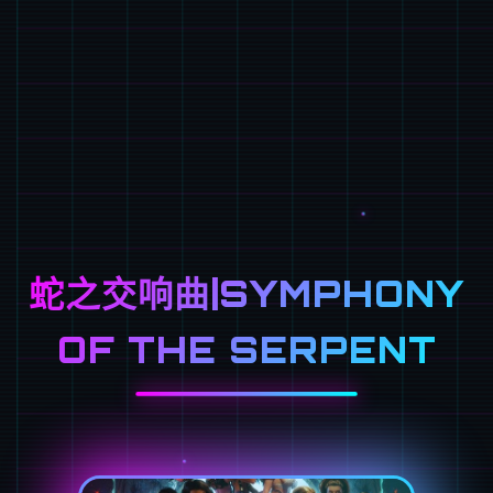
蛇之交响曲|SYMPHONY
OF THE SERPENT