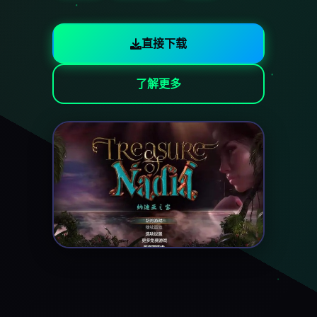
直接下载
了解更多