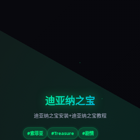
迪亚纳之宝
迪亚纳之宝安装+迪亚纳之宝教程
#索菲亚
#Treasure
#剧情