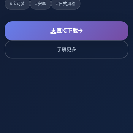
#宝可梦
#安卓
#日式风格
直接下载
了解更多