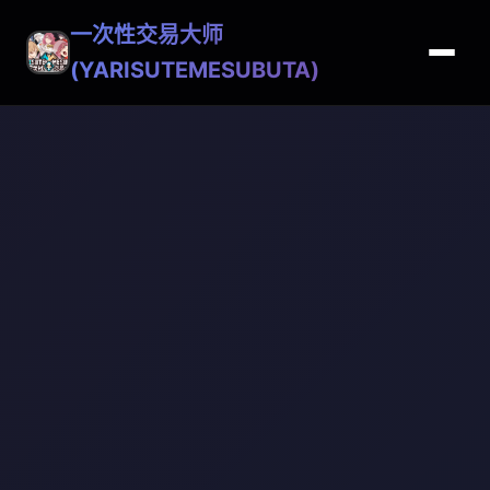
一次性交易大师
(YARISUTEMESUBUTA)