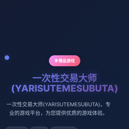
🖲️ 精品游戏
一次性交易大师
(YARISUTEMESUBUTA)
一次性交易大师(YARISUTEMESUBUTA)。专
业的游戏平台，为您提供优质的游戏体验。