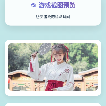
📂 游戏截图预览
感受游戏的精彩瞬间