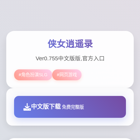
侠女逍遥录
Ver0.755中文版版,官方入口
#角色扮演SLG
#网页游戏
中文版下载
免费完整版