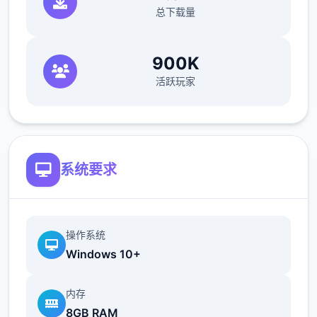
总下载量
900K
活跃玩家
系统要求
操作系统
Windows 10+
内存
8GB RAM