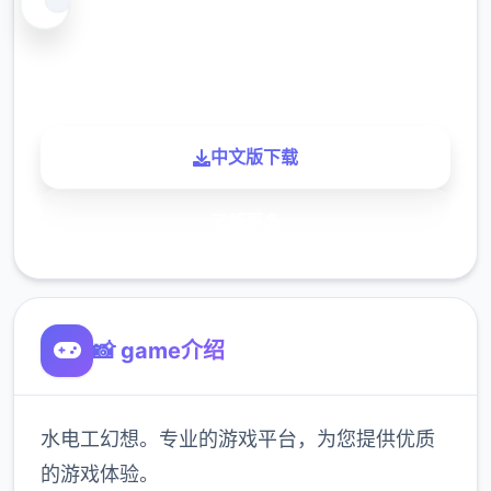
900K
玩家
中文版下载
了解更多
📸 game介绍
水电工幻想。专业的游戏平台，为您提供优质
的游戏体验。