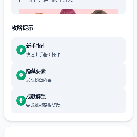
攻略提示
新手指南
快速上手基础操作
隐藏要素
发现秘密内容
当再次睁开眼睛时，已身处异环境的村庄内。
成就解锁
完成挑战获得奖励