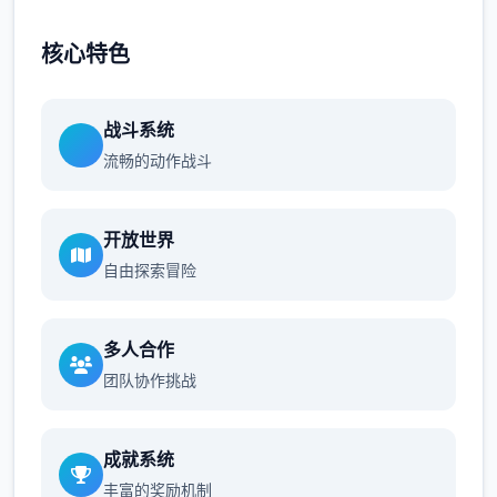
核心特色
战斗系统
流畅的动作战斗
开放世界
自由探索冒险
多人合作
团队协作挑战
成就系统
丰富的奖励机制