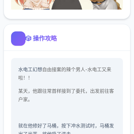
🎲 操作攻略
水电工幻想
自由接案的辣个男人-水电工又来
啦！！
某天，他跟往常首样接到了委托，出发前往客
户家。
就在他修好了马桶，按下冲水测试时，马桶发
出了光芒，将他吸了进去。