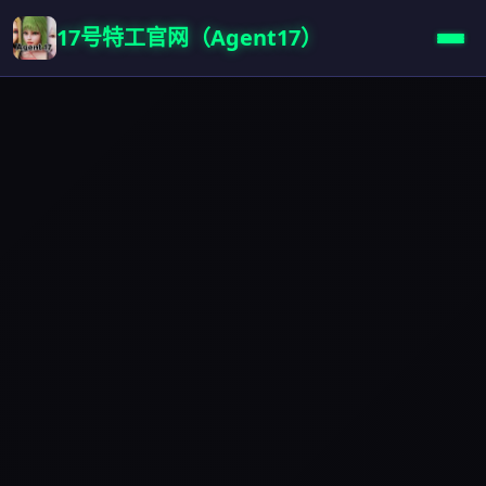
17号特工官网（Agent17）